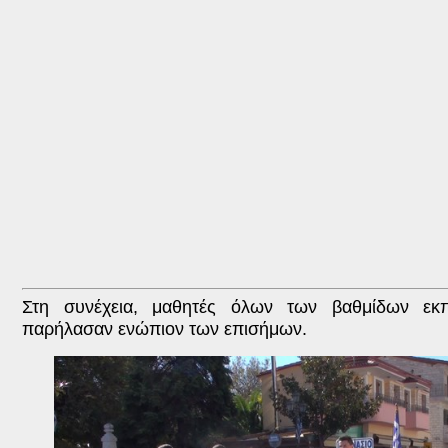
Στη συνέχεια, μαθητές όλων των βαθμίδων εκπ
παρήλασαν ενώπιον των επισήμων.