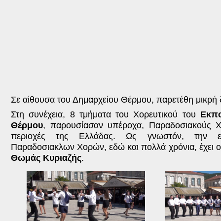
Σε αίθουσα του Δημαρχείου Θέρμου, παρετέθη μικρή 
Στη συνέχεια, 8 τμήματα του Χορευτικού του
Εκπο
Θέρμου
, παρουσίασαν υπέροχα, Παραδοσιακούς 
περιοχές της Ελλάδας. Ως γνωστόν, την ε
Παραδοσιακλων Χορών, εδώ και πολλά χρόνια, έχει 
Θωμάς Κυριαζής
.