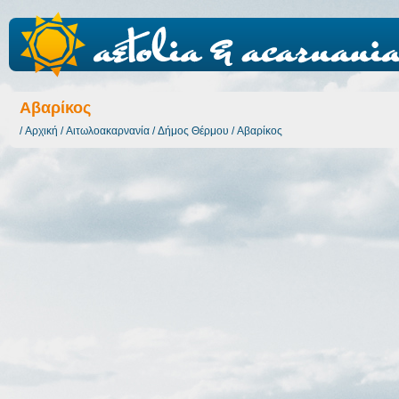
Αβαρίκος
/
Αρχική
/
Αιτωλοακαρνανία
/
Δήμος Θέρμου
/
Αβαρίκος