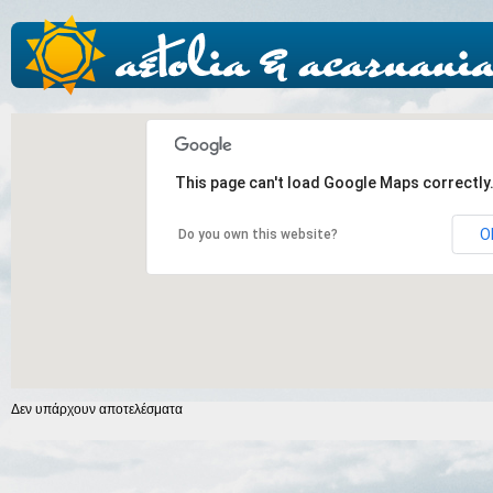
This page can't load Google Maps correctly
O
Do you own this website?
Δεν υπάρχουν αποτελέσματα